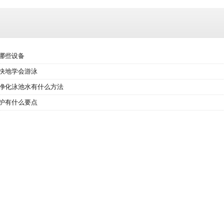
哪些设备
快地学会游泳
净化泳池水有什么方法
护有什么要点